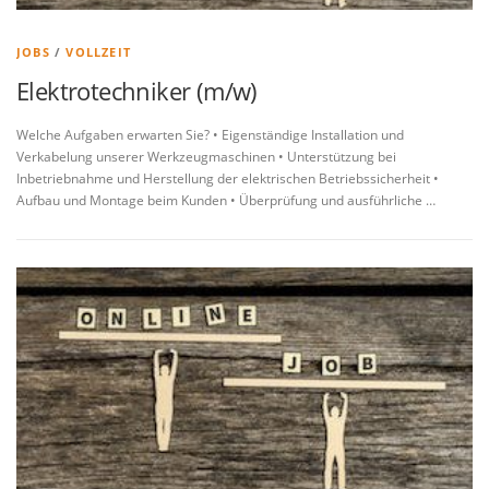
JOBS
/
VOLLZEIT
Elektrotechniker (m/w)
Welche Aufgaben erwarten Sie? • Eigenständige Installation und
Verkabelung unserer Werkzeugmaschinen • Unterstützung bei
Inbetriebnahme und Herstellung der elektrischen Betriebssicherheit •
Aufbau und Montage beim Kunden • Überprüfung und ausführliche …