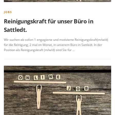
JOBS
Reinigungskraft für unser Büro in
Sattledt.
Wir suchen ab sofort 1 engagierte und motivierte Reinigungskraft(m/w/d)
für die Reinigung, 2 mal im Monat, in unserem Büro in Sattledt. In der
Position als Reinigungskraft (m/w/d) sind Sie für …