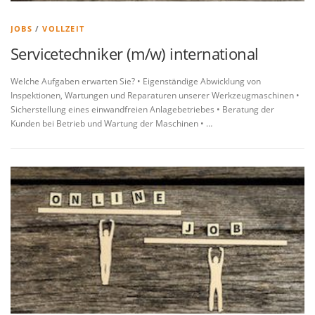
JOBS
/
VOLLZEIT
Servicetechniker (m/w) international
Welche Aufgaben erwarten Sie? • Eigenständige Abwicklung von
Inspektionen, Wartungen und Reparaturen unserer Werkzeugmaschinen •
Sicherstellung eines einwandfreien Anlagebetriebes • Beratung der
Kunden bei Betrieb und Wartung der Maschinen • …