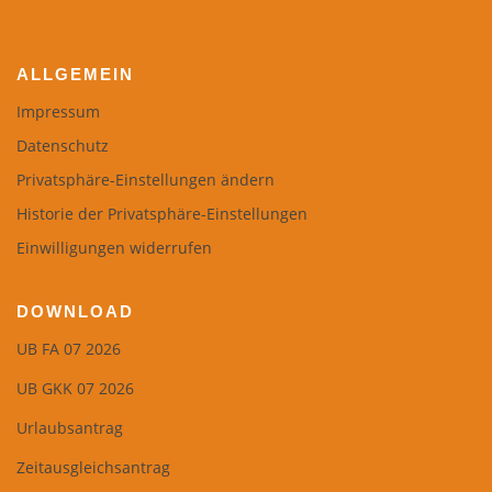
ALLGEMEIN
Impressum
Datenschutz
Privatsphäre-Einstellungen ändern
Historie der Privatsphäre-Einstellungen
Einwilligungen widerrufen
DOWNLOAD
UB FA 07 2026
UB GKK 07 2026
Urlaubsantrag
Zeitausgleichsantrag