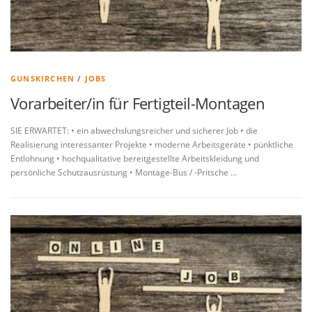
GUNSKIRCHEN
/
JOBS
Vorarbeiter/in für Fertigteil-Montagen
SIE ERWARTET: • ein abwechslungsreicher und sicherer Job • die
Realisierung interessanter Projekte • moderne Arbeitsgeräte • pünktliche
Entlohnung • hochqualitative bereitgestellte Arbeitskleidung und
persönliche Schutzausrüstung • Montage-Bus / -Pritsche …