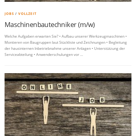
JOBS
/
VOLLZEIT
Maschinenbautechniker (m/w)
Welche Aufgaben erwarten Sie? • Aufbau unserer Werkzeugmaschinen •
Montieren von Baugruppen laut Stückliste und Zeichnungen • Begleitung
der hausinternen Inbetriebnahme unserer Anlagen • Unterstützung der
Serviceabteilung • Anwenderschulungen vor …