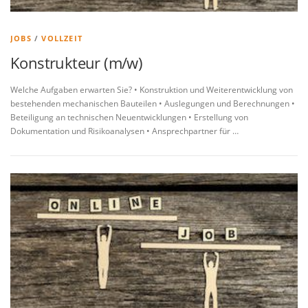
JOBS
/
VOLLZEIT
Konstrukteur (m/w)
Welche Aufgaben erwarten Sie? • Konstruktion und Weiterentwicklung von
bestehenden mechanischen Bauteilen • Auslegungen und Berechnungen •
Beteiligung an technischen Neuentwicklungen • Erstellung von
Dokumentation und Risikoanalysen • Ansprechpartner für …