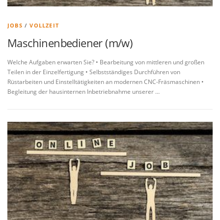
JOBS
/
VOLLZEIT
Maschinenbediener (m/w)
Welche Aufgaben erwarten Sie? • Bearbeitung von mittleren und großen
Teilen in der Einzelfertigung • Selbstständiges Durchführen von
Rüstarbeiten und Einstelltätigkeiten an modernen CNC-Fräsmaschinen •
Begleitung der hausinternen Inbetriebnahme unserer …