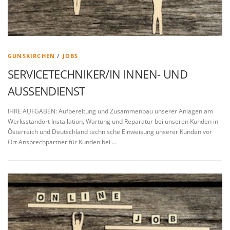
GUNSKIRCHEN
/
JOBS
SERVICETECHNIKER/IN INNEN- UND
AUSSENDIENST
IHRE AUFGABEN: Aufbereitung und Zusammenbau unserer Anlagen am
Werksstandort Installation, Wartung und Reparatur bei unseren Kunden in
Österreich und Deutschland technische Einweisung unserer Kunden vor
Ort Ansprechpartner für Kunden bei …