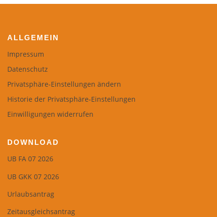
ALLGEMEIN
Impressum
Datenschutz
Privatsphäre-Einstellungen ändern
Historie der Privatsphäre-Einstellungen
Einwilligungen widerrufen
DOWNLOAD
UB FA 07 2026
UB GKK 07 2026
Urlaubsantrag
Zeitausgleichsantrag