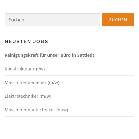
Suchen
nach:
NEUSTEN JOBS
Reinigungskraft für unser Büro in Sattledt.
Konstrukteur (m/w)
Maschinenbediener (m/w)
Elektrotechniker (m/w)
Maschinenbautechniker (m/w)