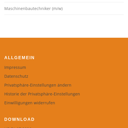
Maschinenbautechniker (m/w)
ALLGEMEIN
Impressum
Datenschutz
Privatsphäre-Einstellungen ändern
Historie der Privatsphäre-Einstellungen
Einwilligungen widerrufen
DOWNLOAD