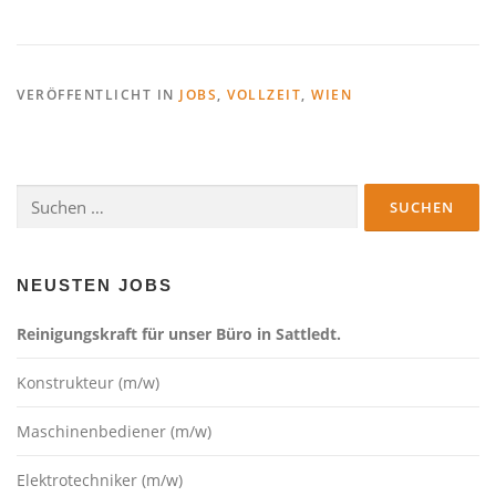
VERÖFFENTLICHT IN
JOBS
,
VOLLZEIT
,
WIEN
Suchen
nach:
NEUSTEN JOBS
Reinigungskraft für unser Büro in Sattledt.
Konstrukteur (m/w)
Maschinenbediener (m/w)
Elektrotechniker (m/w)